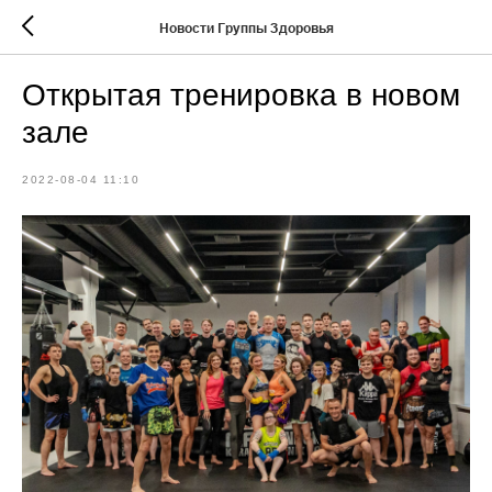
Новости Группы Здоровья
Открытая тренировка в новом
зале
2022-08-04 11:10