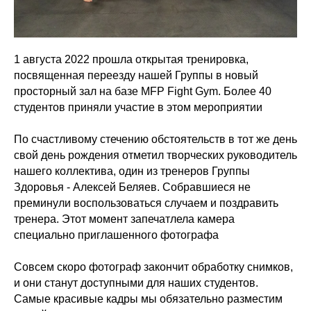
1 августа 2022 прошла открытая тренировка,
посвященная переезду нашей Группы в новый
просторный зал на базе MFP Fight Gym. Более 40
студентов приняли участие в этом мероприятии
По счастливому стечению обстоятельств в тот же день
свой день рождения отметил творческих руководитель
нашего коллектива, один из тренеров Группы
Здоровья - Алексей Беляев. Собравшиеся не
преминули воспользоваться случаем и поздравить
тренера. Этот момент запечатлела камера
специально приглашенного фотографа
Совсем скоро фотограф закончит обработку снимков,
и они станут доступными для наших студентов.
Самые красивые кадры мы обязательно разместим